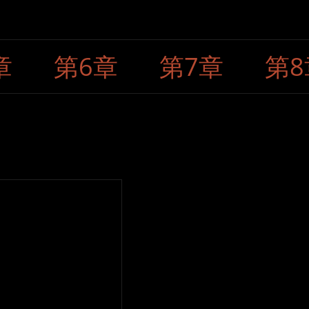
章
第6章
第7章
第8