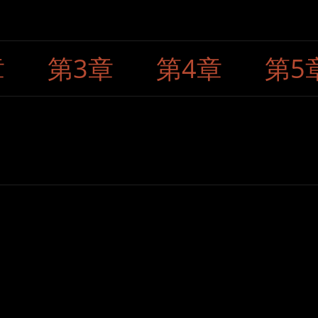
章
第3章
第4章
第5